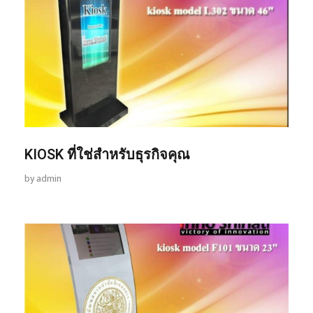
KIOSK ที่ใช่สำหรับธุรกิจคุณ
by
admin