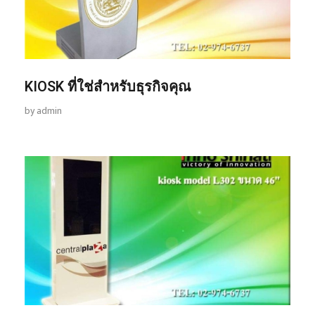
KIOSK ที่ใช่สำหรับธุรกิจคุณ
by
admin