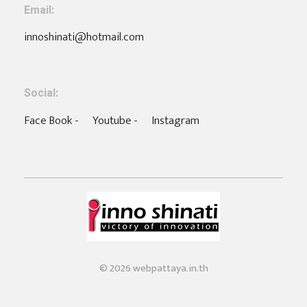
Email:
innoshinati@hotmail.com
Social:
Face Book -
Youtube -
Instagram
บริษัท อินโน ชิเนติ จำกัด
KIOSK ที่ใช่สำหรับธุรกิจคุณ
© 2026 webpattaya.in.th