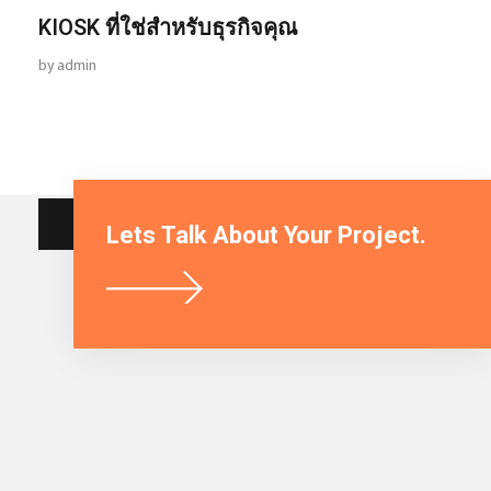
KIOSK ที่ใช่สำหรับธุรกิจคุณ
by
admin
CONTACT US
Lets Talk About Your Project.