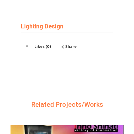
Lighting Design
Likes (0)
Share
Related Projects/Works