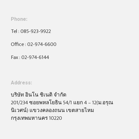
Phone:
Tel : 085-923-9922
Office : 02-974-6600
Fax : 02-974-6144
Address:
บริษัท อินโน ชิเนติ จำกัด
201/234
ซอยพหลโยธิน
54/1
แยก
4 – 12(
ม
.
อรุณ
นิเวศน์
)
แขวงคลองถนน เขตสายไหม
กรุงเทพมหานคร
10220