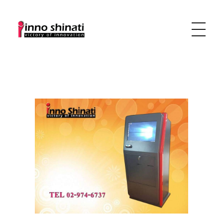
บริษัท อินโน ชิเนติ จำกัด
KIOSK ที่ใช่สำหรับธุรกิจคุณ